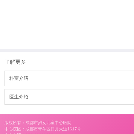
了解更多
科室介绍
医生介绍
版权所有：成都市妇女儿童中心医院
中心院区：成都市青羊区日月大道1617号