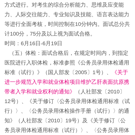
方式进行。对考生的综合分析能力、思维及应变能
力、人际交往能力、专业知识及技能、语言表达能力
等进行全面考核，时间控制在10分钟内。面试总分共
计100分，75分及以上视为面试合格。
时间：6月16日-6月19日
（五）体检：面试合格后，在规定时间内，到指定
医院进行入职体检，标准参照《公务员录用体检通用
标准（试行）》（国人部发〔2005〕1号）、
《关于
进一步规范入学和就业体检项目维护乙肝表面抗原携
带者入学和就业权利的通知》
（人社部发〔2010〕
12号）、《关于修订〈公务员录用体检通用标准（试
行）〉、〈公务员录用体检操作手册（试行）〉的通
知》（人社部发〔2010〕19号）及《关于修订〈公
务员录用体检通用标准（试行）〉、〈公务员录用体