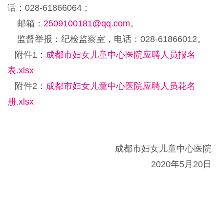
话：028-61866064；
邮箱：
2509100181@qq.com
。
监督举报：纪检监察室，电话：028-61866012。
附件1：
成都市妇女儿童中心医院应聘人员报名
表.xlsx
附件2：
成都市妇女儿童中心医院应聘人员花名
册.xlsx
成都市妇女儿童中心医院
2020年5月20日