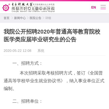
EN
首页

新闻中心

医院公告

详细
我院公开招聘2020年普通高等教育院校
医学类应届毕业研究生的公告
2020-05-22 12:08
系统
一、招聘方式：
本次招聘采取考核招聘方式，签订《全国普
通高等学校毕业生就业协议书》，纳入事业单位正式
编制。
二、招聘单位：