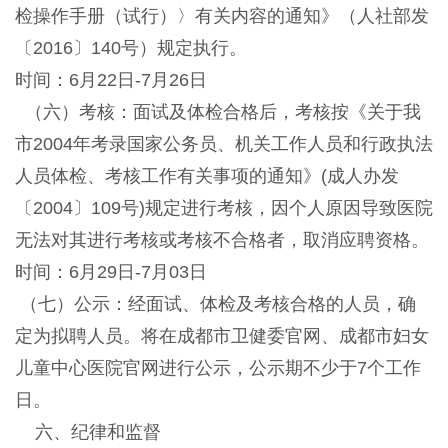
检操作手册（试行）〉有关内容的通知》（人社部发
〔2016〕140号）规定执行。
时间：6月22日-7月26日
（六）考核：面试及体检合格后，考核按《关于我
市2004年考录国家公务员、机关工作人员和行政执法
人员体检、考核工作有关事项的通知》(成人办发
〔2004〕109号)规定进行考核，因个人原因导致医院
无法对其进行考核或考核不合格者，取消应聘资格。
时间：6月29日-7月03日
（七）公示：经面试、体检及考核合格的人员，确
定为拟聘人员。将在成都市卫健委官网、成都市妇女
儿童中心医院官网进行公示，公示期不少于7个工作
日。
六、纪律和监督