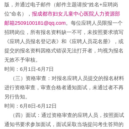
版，并通过电子邮件（邮件主题请按“姓名+应聘岗
位”命名），
报成都市妇女儿童中心医院人力资源部
邮箱2509100181@qq.com
。每位应聘人员限报一个
招聘岗位，所有报名资料缺一不可，未按照要求填写
《应聘人员报名登记表》和《应聘人员花名册》，或
提交的报名资料因格式错误无法打开者，均视为报名
无效不予审核。
时间：6月1日-6月7日
（三）资格审查：对报名应聘人员提交的报名材料
进行资格审查，审查合格者通知面试，未通过者不再
另行告知。
时间：6月8日-6月12日
（四）面试：通过资格审查的应聘人员，按照面试
通知书要求参加面试，面试采取当场提问考生答辩的