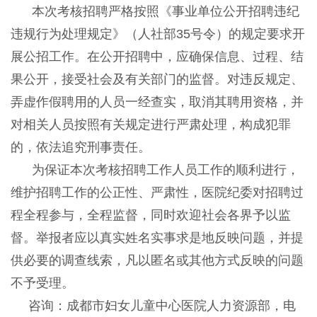
本次考核招聘严格按照《事业单位公开招聘违纪
违规行为处理规定》（人社部35号令）的规定要求开
展公招工作。在公开招聘中，应确保信息、过程、结
果公开，接受社会及有关部门的监督。对违反规定、
弄虚作假聘用的人员一经查实，取消其聘用资格，并
对相关人员按照有关规定进行严肃处理，构成犯罪
的，依法追究刑事责任。
为保证本次考核招聘工作人员工作的顺利进行，
维护招聘工作的公正性、严肃性，医院纪委对招聘过
程全程参与，全程监督，同时欢迎社会各界予以监
督。举报者应以真实姓名实事求是地反映问题，并提
供必要的调查线索，凡以匿名或其他方式反映的问题
不予受理。
咨询：成都市妇女儿童中心医院人力资源部，电