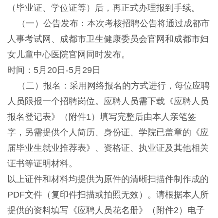
（毕业证、学位证等）后，再正式办理报到手续。
（一）公告发布：本次考核招聘公告将通过成都市
人事考试网、成都市卫生健康委员会官网和成都市妇
女儿童中心医院官网同时发布。
时间：5月20日-5月29日
（二）报名：采用网络报名的方式进行，每位应聘
人员限报一个招聘岗位。应聘人员需下载《应聘人员
报名登记表》（附件1）填写完整后由本人亲笔签
字，另需提供个人简历、身份证、学院已盖章的《应
届毕业生就业推荐表》、资格证、执业证及其他相关
证书等证明材料。
以上证件和材料均提供为原件的清晰扫描件制作成的
PDF文件（复印件扫描或拍照无效）。请根据本人所
提供的资料填写《应聘人员花名册》（附件2）电子