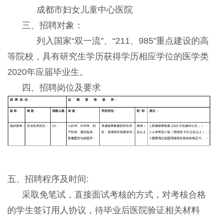
成都市妇女儿童中心医院
三、招聘对象：
列入国家“双一流”、“211、985”重点建设的高
等院校，具有研究生学历获得学历相应学位的医学类
2020年应届毕业生。
四、招聘岗位及要求
五、招聘程序及时间:
采取免笔试，直接面试考核的方式，对考核合格
的学生签订用人协议，待毕业后医院验证相关材料